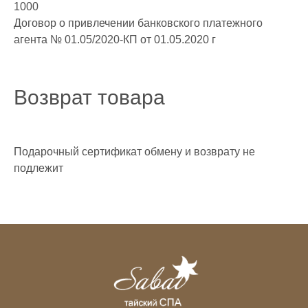
1000
Договор о привлечении банковского платежного
агента № 01.05/2020-КП от 01.05.2020 г
Возврат товара
Подарочный сертификат обмену и возврату не
подлежит