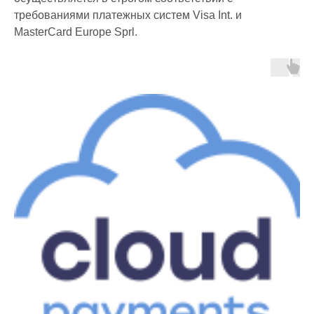
требованиями платежных систем Visa Int. и
MasterCard Europe Sprl.