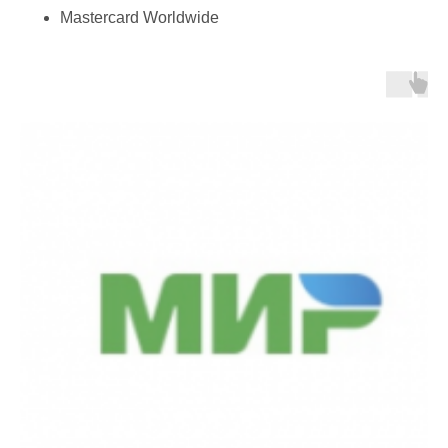
Mastercard Worldwide