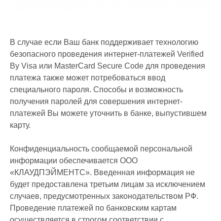
В случае если Ваш банк поддерживает технологию
безопасного проведения интернет-платежей Verified
By Visa или MasterCard Secure Code для проведения
платежа также может потребоваться ввод
специального пароля. Способы и возможность
получения паролей для совершения интернет-
платежей Вы можете уточнить в банке, выпустившем
карту.
Конфиденциальность сообщаемой персональной
информации обеспечивается ООО
«КЛАУДПЭЙМЕНТС». Введенная информация не
будет предоставлена третьим лицам за исключением
случаев, предусмотренных законодательством РФ.
Проведение платежей по банковским картам
осуществляется в строгом соответствии с