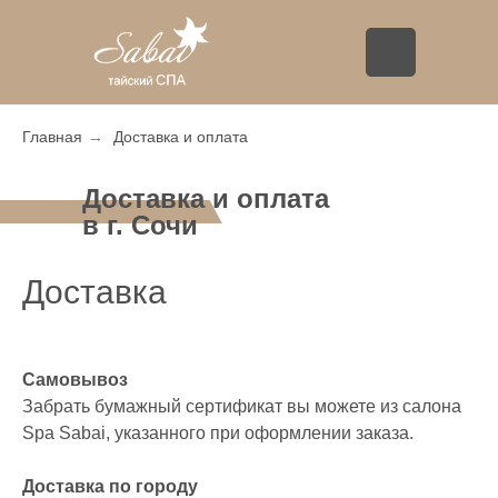
Главная
→
Доставка и оплата
Доставка и оплата
в г. Сочи
Доставка
Самовывоз
Забрать бумажный сертификат вы можете из салона
Spa Sabai, указанного при оформлении заказа.
Доставка по городу