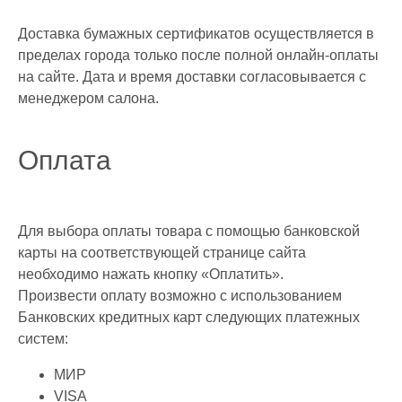
Доставка бумажных сертификатов осуществляется в
пределах города только после полной онлайн-оплаты
на сайте. Дата и время доставки согласовывается с
менеджером салона.
Оплата
Для выбора оплаты товара с помощью банковской
карты на соответствующей странице сайта
необходимо нажать кнопку «Оплатить».
Произвести оплату возможно с использованием
Банковских кредитных карт следующих платежных
систем:
МИР
VISA